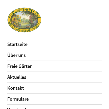
Startseite
Über uns
Freie Gärten
Aktuelles
Kontakt
Formulare