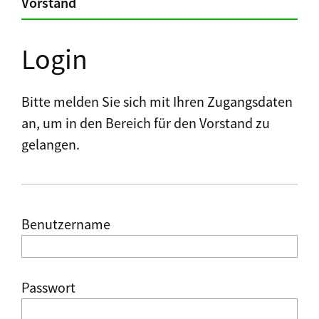
Vorstand
Login
Bitte melden Sie sich mit Ihren Zugangsdaten
an, um in den Bereich für den Vorstand zu
gelangen.
Benutzername
Passwort